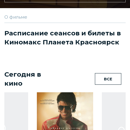
О фильме
Расписание сеансов и билеты в
Киномакс Планета Красноярск
Сегодня в
ВСЕ
кино