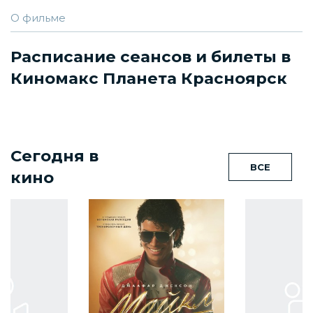
О фильме
Расписание сеансов и билеты в
Киномакс Планета Красноярск
Сегодня в
ВСЕ
кино