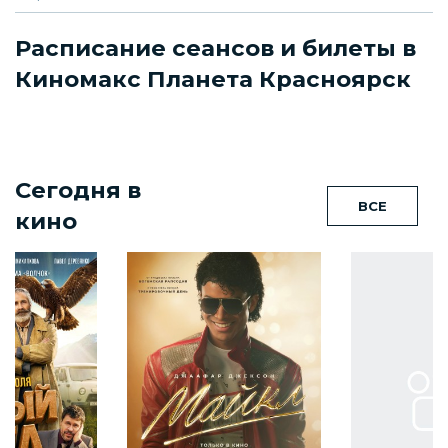
Расписание сеансов и билеты в
Киномакс Планета Красноярск
Сегодня в
ВСЕ
кино