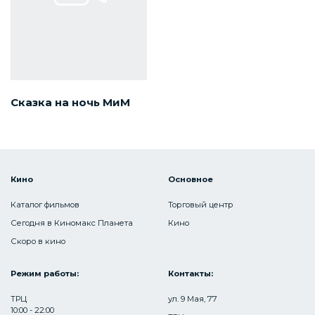
Сказка на ночь МиМ
Кино
Основное
Каталог фильмов
Торговый центр
Сегодня в Киномакс Планета
Кино
Скоро в кино
Режим работы:
Контакты:
ТРЦ
ул. 9 Мая, 77
10:00 - 22:00