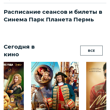
Расписание сеансов и билеты в
Синема Парк Планета Пермь
Сегодня в
ВСЕ
кино