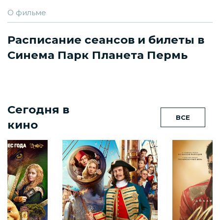
О фильме
Расписание сеансов и билеты в
Синема Парк Планета Пермь
Сегодня в
ВСЕ
кино