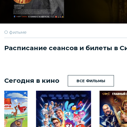
О фильме
Расписание сеансов и билеты в 
Сегодня в кино
ВСЕ ФИЛЬМЫ