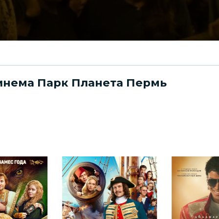
Синема Парк Планета Пермь