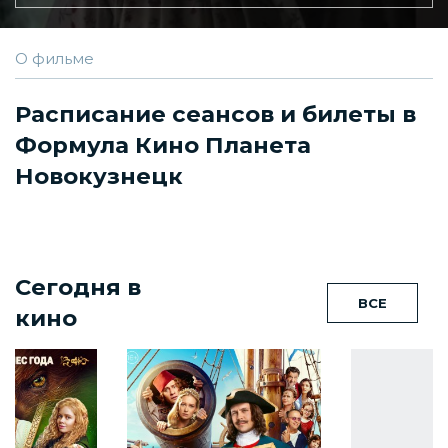
О фильме
Расписание сеансов и билеты в
Формула Кино Планета
Новокузнецк
Сегодня в
ВСЕ
кино