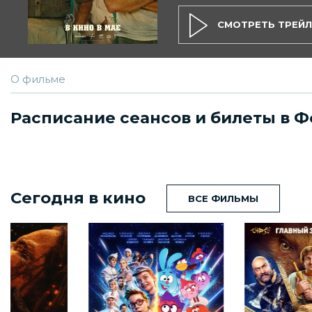
СМОТРЕТЬ ТРЕЙЛ
О фильме
Расписание сеансов и билеты в 
Сегодня в кино
ВСЕ ФИЛЬМЫ