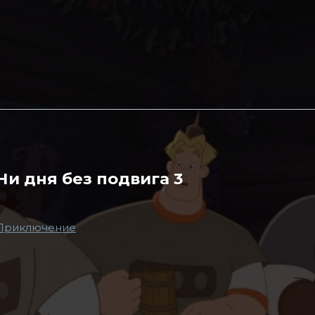
Ни дня без подвига 3
Приключение