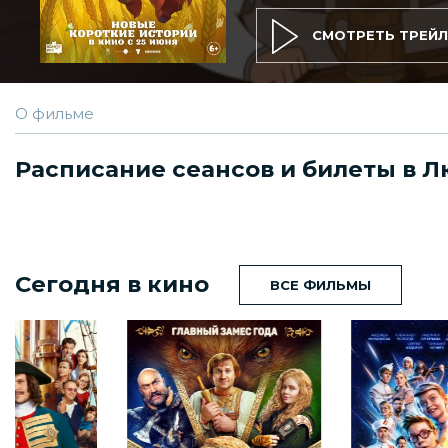
СМОТРЕТЬ ТРЕЙЛ
О фильме
Расписание сеансов и билеты в Л
Сегодня в кино
ВСЕ ФИЛЬМЫ