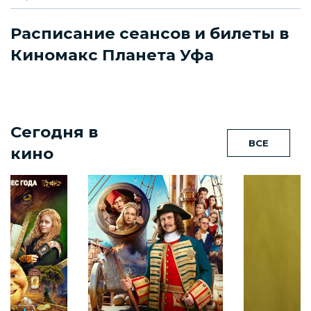
Расписание сеансов и билеты в
Киномакс Планета Уфа
Сегодня в
ВСЕ
кино