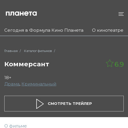
Сегодня в Формула Кино Планета
О кинотеатре
Главная
Каталог фильмов
Коммерсант
6.9
18+
Драма
,
Криминальный
СМОТРЕТЬ ТРЕЙЛЕР
О фильме