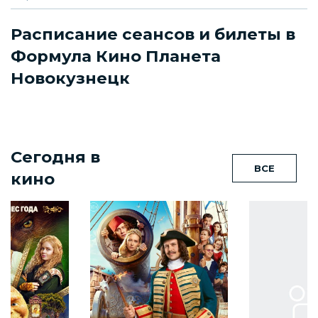
Расписание сеансов и билеты в
Формула Кино Планета
Новокузнецк
Сегодня в
ВСЕ
кино