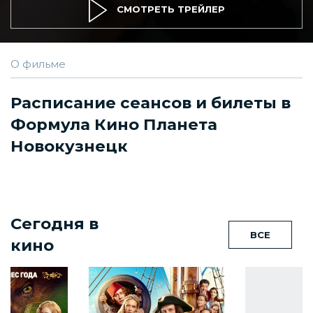
СМОТРЕТЬ ТРЕЙЛЕР
О фильме
Расписание сеансов и билеты в
Формула Кино Планета
Новокузнецк
Сегодня в
ВСЕ
кино