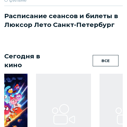
О фильме
Расписание сеансов и билеты в
Люксор Лето Санкт-Петербург
Сегодня в
ВСЕ
кино