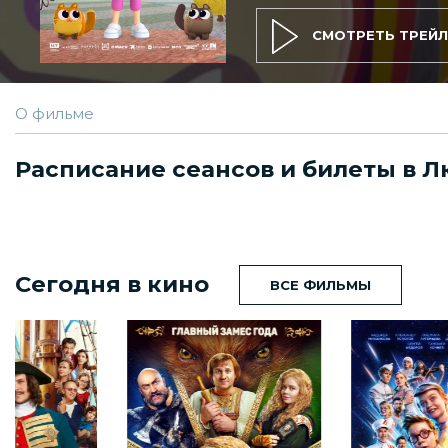
СМОТРЕТЬ ТРЕЙЛ
О фильме
Расписание сеансов и билеты в Л
Сегодня в кино
ВСЕ ФИЛЬМЫ