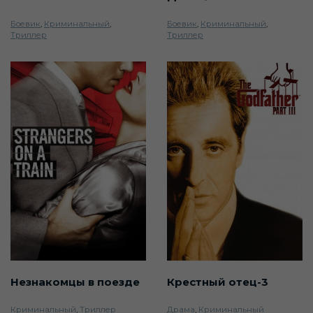
Боевик
,
Криминальный
,
Боевик
,
Криминальный
,
Триллер
Триллер
Незнакомцы в поезде
Крестный отец-3
Криминальный
,
Триллер
Драма
,
Криминальный