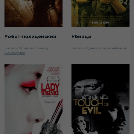
Робот-полицейский
Убийца
Боевик
,
Криминальный
,
Боевик
,
Драма
,
Криминальный
Фантастика