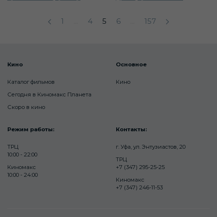
1
...
4
5
6
...
157
Кино
Основное
Каталог фильмов
Кино
Сегодня в Киномакс Планета
Скоро в кино
Режим работы:
Контакты:
ТРЦ
г. Уфа, ул. Энтузиастов, 20
10:00 - 22:00
ТРЦ
Киномакс
+7 (347) 295-25-25
10:00 - 24:00
Киномакс
+7 (347) 246-11-53