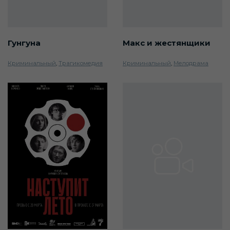
Гунгуна
Макс и жестянщики
Криминальный
,
Трагикомедия
Криминальный
,
Мелодрама