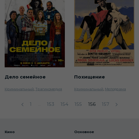
Дело семейное
Похищение
Криминальный
,
Трагикомедия
Криминальный
,
Мелодрама
1
...
153
154
155
156
157
Кино
Основное