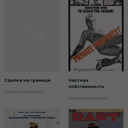
Сделка на границе
Частная
собственность
Драма
,
Криминальный
Драма
,
Криминальный