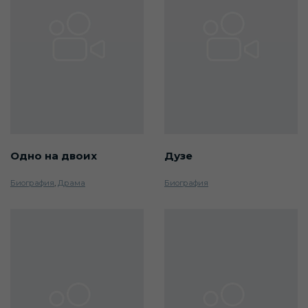
Одно на двоих
Дузе
Биография
,
Драма
Биография