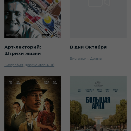
Арт-лекторий:
В дни Октября
Штрихи жизни
Биография
,
Драма
Биография
,
Документальный