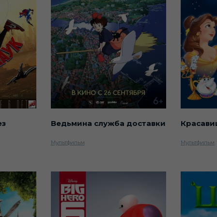
ез
Ведьмина служба доставки
Красави
Мультфильм
Мультфильм