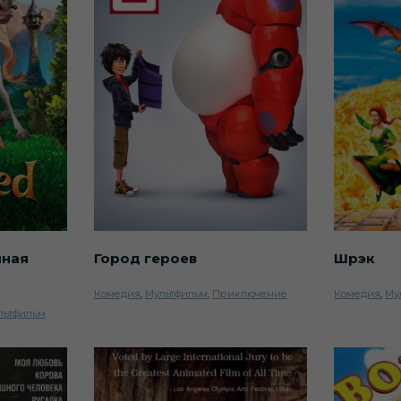
нная
Город героев
Шрэк
Комедия
,
Мультфильм
,
Приключение
Комедия
,
Му
льтфильм