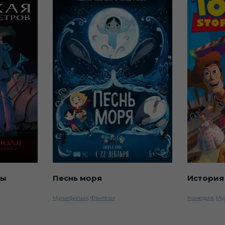
ны
Песнь моря
История
Мультфильм
,
Фэнтези
Комедия
,
Му