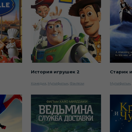
История игрушек 2
Старик 
Комедия
,
Мультфильм
,
Фэнтези
Мультфильм