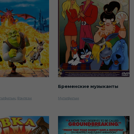
Бременские музыканты
льтфильм
,
Фэнтези
Мультфильм