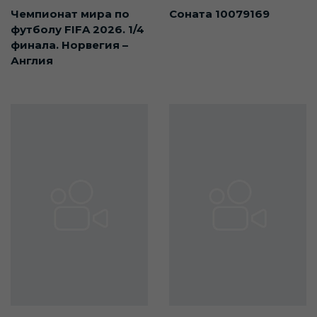
Чемпионат мира по
Соната 10079169
футболу FIFA 2026. 1/4
финала. Норвегия –
Англия