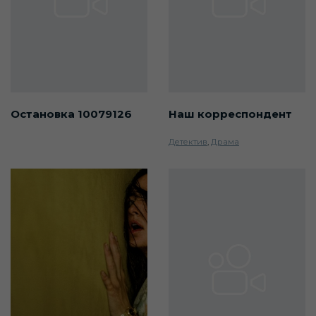
Остановка 10079126
Наш корреспондент
Детектив
,
Драма