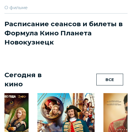
О фильме
Расписание сеансов и билеты в
Формула Кино Планета
Новокузнецк
Сегодня в
ВСЕ
кино