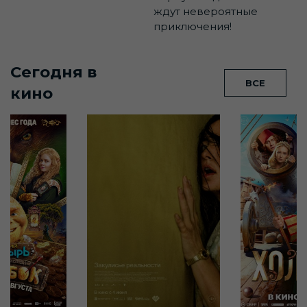
ждут невероятные
приключения!
Сегодня в
ВСЕ
кино