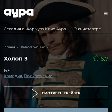
Сегодня в Формула Кино Аура
О кинотеатре
Главная
Каталог фильмов
Холоп 3
6.7
16+
Комедия
,
Приключение
СМОТРЕТЬ ТРЕЙЛЕР