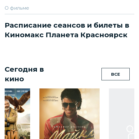
О фильме
Расписание сеансов и билеты в
Киномакс Планета Красноярск
Сегодня в
ВСЕ
кино