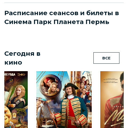
Расписание сеансов и билеты в
Синема Парк Планета Пермь
Сегодня в
ВСЕ
кино