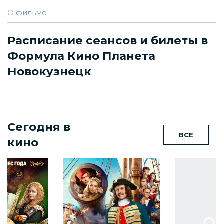
О фильме
Расписание сеансов и билеты в
Формула Кино Планета
Новокузнецк
Сегодня в
ВСЕ
кино