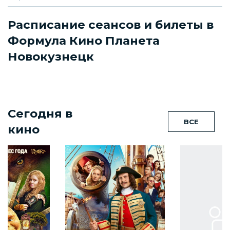
Расписание сеансов и билеты в
Формула Кино Планета
Новокузнецк
Сегодня в
ВСЕ
кино