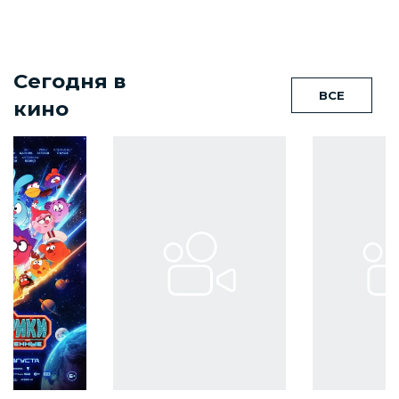
Сегодня в
ВСЕ
кино