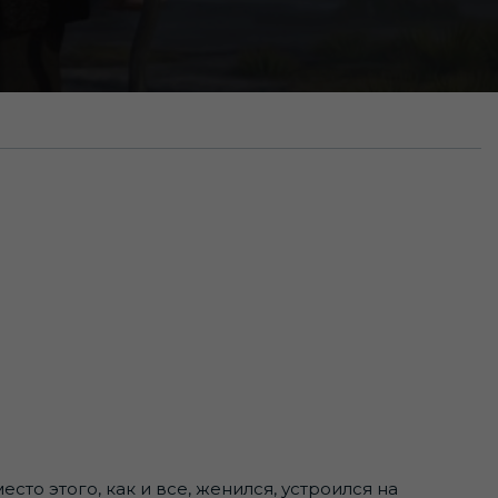
сто этого, как и все, женился, устроился на