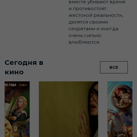
вместе убивают время
и противостоят
жестокой реальности,
делятся своими
секретами и иногда
очень сильно
влюбляются.
Сегодня в
ВСЕ
кино