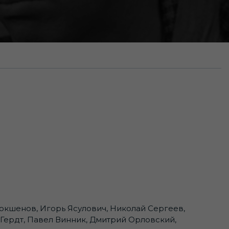
окшенов, Игорь Ясулович, Николай Сергеев,
Гердт, Павел Винник, Дмитрий Орловский,