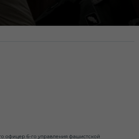
что офицер 6-го управления фашистской