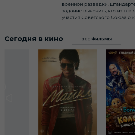
военной разведки, штандарт
задание выяснить, кто из гл
участия Советского Союза о
Сегодня в кино
ВСЕ ФИЛЬМЫ