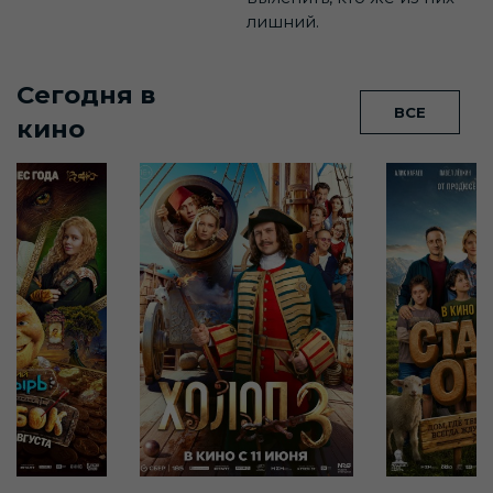
лишний.
Сегодня в
ВСЕ
кино