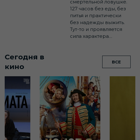
смертельной ловушке.
127 часов без еды, без
питья и практически
без надежды выжить.
Тут-то и проявляется
сила характера…
Сегодня в
ВСЕ
кино